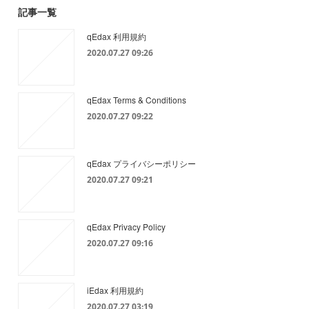
記事一覧
qEdax 利用規約
2020.07.27 09:26
qEdax Terms & Conditions
2020.07.27 09:22
qEdax プライバシーポリシー
2020.07.27 09:21
qEdax Privacy Policy
2020.07.27 09:16
iEdax 利用規約
2020.07.27 03:19