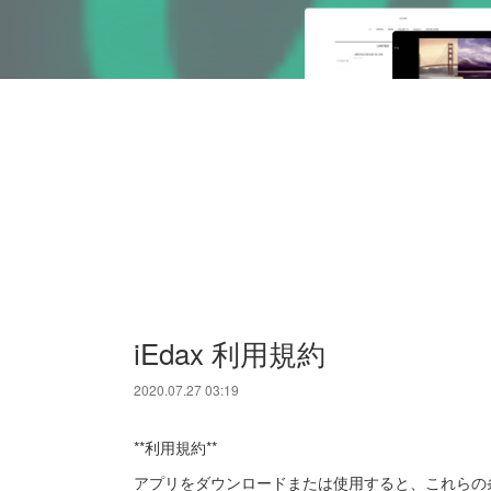
iEdax 利用規約
2020.07.27 03:19
**利用規約**
アプリをダウンロードまたは使用すると、これらの