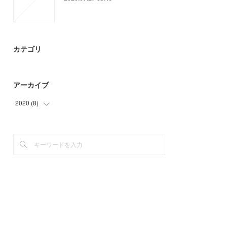
カテゴリ
アーカイブ
2020
(
8
)
(
8
)