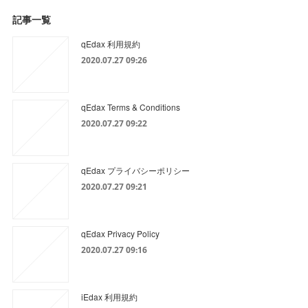
記事一覧
qEdax 利用規約
2020.07.27 09:26
qEdax Terms & Conditions
2020.07.27 09:22
qEdax プライバシーポリシー
2020.07.27 09:21
qEdax Privacy Policy
2020.07.27 09:16
iEdax 利用規約