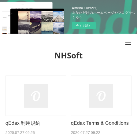
Ameba Owndで
あなただけのホームページやブログをつ
くろう
今すぐ試す
NHSoft
qEdax 利用規約
qEdax Terms & Conditions
2020.07.27 09:26
2020.07.27 09:22