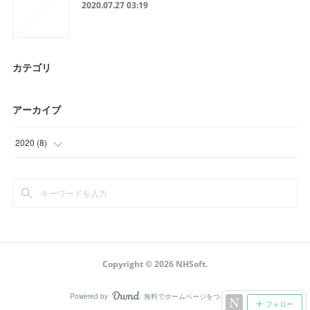
2020.07.27 03:19
カテゴリ
アーカイブ
2020
(
8
)
(
8
)
Copyright ©
2026
NHSoft
.
Powered by
無料でホームページをつくろう
AmebaOwnd
フォロー