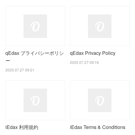
qEdax プライバシーポリシ
qEdax Privacy Policy
ー
2020.07.27 09:16
2020.07.27 09:21
iEdax 利用規約
iEdax Terms & Conditions